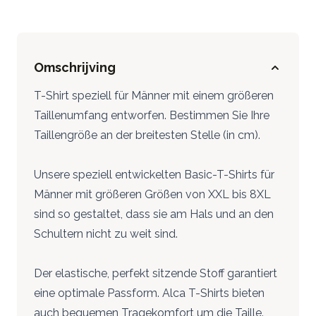
Omschrijving
T-Shirt speziell für Männer mit einem größeren
Taillenumfang entworfen. Bestimmen Sie Ihre
Taillengröße an der breitesten Stelle (in cm).
Unsere speziell entwickelten Basic-T-Shirts für
Männer mit größeren Größen von XXL bis 8XL
sind so gestaltet, dass sie am Hals und an den
Schultern nicht zu weit sind.
Der elastische, perfekt sitzende Stoff garantiert
eine optimale Passform. Alca T-Shirts bieten
auch bequemen Tragekomfort um die Taille.