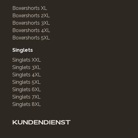
Boxershorts XL
Boxershorts 2XL
Boxershorts 3XL
Boxershorts 4XL
Boxershorts 5XL
Singlets
Singlets XXL
Singlets 3XL
Singlets 4XL
Singlets 5XL
Singlets 6XL
Singlets 7XL
Singlets 8XL
KUNDENDIENST