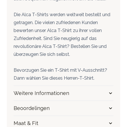
Die Alca T-Shirts werden weltweit bestellt und
getragen. Die vielen zufriedenen Kunden
bewerten unser Alca T-Shirt zu ihrer vollen
Zufriedenheit. Sind Sie neugierig auf das
revolutionäre Alca T-Shirt? Bestellen Sie und
überzeugen Sie sich selbst.
Bevorzugen Sie ein T-Shirt mit V-Ausschnitt?
Dann wählen Sie dieses
Herren-T-Shirt
.
Weitere Informationen
Beoordelingen
Maat & Fit