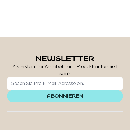
NEWSLETTER
Als Erster über Angebote und Produkte informiert
sein?
ABONNIEREN