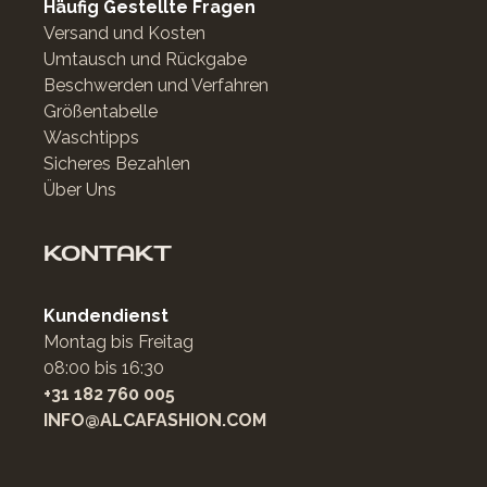
Häufig Gestellte Fragen
Versand und Kosten
Umtausch und Rückgabe
Beschwerden und Verfahren
Größentabelle
Waschtipps
Sicheres Bezahlen
Über Uns
KONTAKT
Kundendienst
Montag bis Freitag
08:00 bis 16:30
+31 182 760 005
INFO@ALCAFASHION.COM