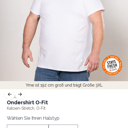
Yme ist 192 cm groß und trägt Größe 3XL
BASIC
Ondershirt O-Fit
Katoen-Stretch
,
O-Fit
Wählen Sie Ihren Halstyp