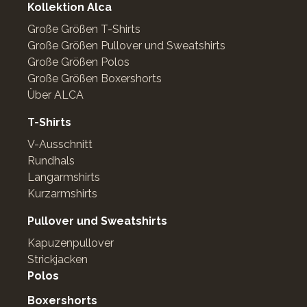
Kollektion Alca
Große Größen T-Shirts
Große Größen Pullover und Sweatshirts
Große Größen Polos
Große Größen Boxershorts
Über ALCA
T-Shirts
V-Ausschnitt
Rundhals
Langarmshirts
Kurzarmshirts
Pullover und Sweatshirts
Kapuzenpullover
Strickjacken
Polos
Boxershorts