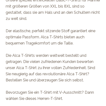
Unsere speziell entwickelten Basic-T-Shirts für Männer
mit größeren Größen von XXL bis 8XL sind so
gestaltet, dass sie am Hals und an den Schultern nicht
zu weit sind.
Der elastische, perfekt sitzende Stoff garantiert eine
optimale Passform. Alca T-Shirts bieten auch
bequemen Tragekomfort um die Taille.
Die Alca T-Shirts werden weltweit bestellt und
getragen. Die vielen zufriedenen Kunden bewerten
unser Alca T-Shirt zu ihrer vollen Zufriedenheit. Sind
Sie neugierig auf das revolutionäre Alca T-Shirt?
Bestellen Sie und überzeugen Sie sich selbst.
Bevorzugen Sie ein T-Shirt mit V-Ausschnitt? Dann
wählen Sie dieses
Herren-T-Shirt
.