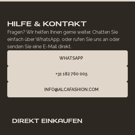
HILFE & KONTAKT
Fragen? Wir helfen Ihnen gerne weiter. Chatten Sie
einfach über WhatsApp, oder rufen Sie uns an oder
senden Sie eine E-Mail direkt.
WHATSAPP
+31 182 760 005
INFO@ALCAFASHION.COM
DIREKT EINKAUFEN