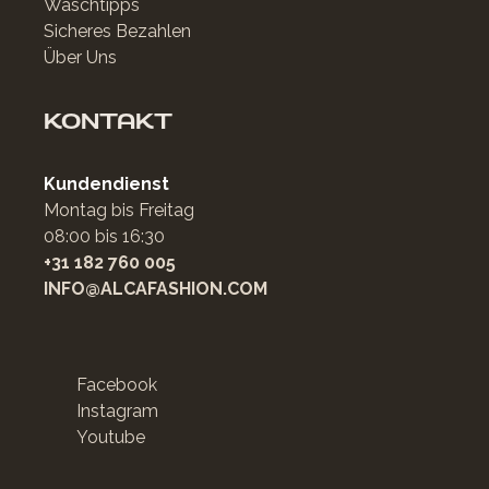
Waschtipps
Sicheres Bezahlen
Über Uns
KONTAKT
Kundendienst
Montag bis Freitag
08:00 bis 16:30
+31 182 760 005
INFO@ALCAFASHION.COM
Facebook
Instagram
Youtube