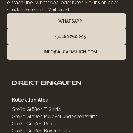
einfach über WhatsApp, oder rufen Sie uns an oder
senden Sie eine E-Mail direkt.
WHATSAPP
+31 182 760 005
INFO@ALCAFASHION.COM
DIREKT EINKAUFEN
Kollektion Alca
Große Größen T-Shirts
Große Größen Pullover und Sweatshirts
Große Größen Polos
Große Größen Boxershorts