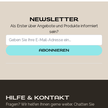
NEWSLETTER
Als Erster über Angebote und Produkte informiert
sein?
ABONNIEREN
HILFE & KONTAKT
Fragen? Wir helfen Ihnen gerne weiter. Chatten Sie