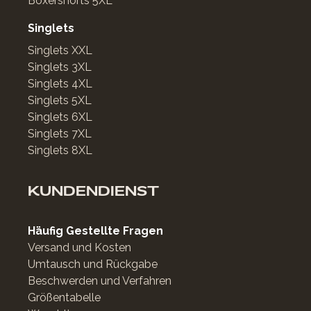
Boxershorts 5XL
Singlets
Singlets XXL
Singlets 3XL
Singlets 4XL
Singlets 5XL
Singlets 6XL
Singlets 7XL
Singlets 8XL
KUNDENDIENST
Häufig Gestellte Fragen
Versand und Kosten
Umtausch und Rückgabe
Beschwerden und Verfahren
Größentabelle