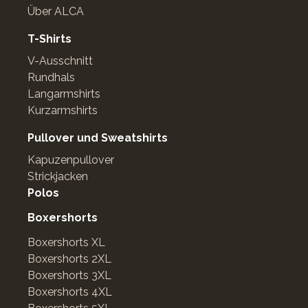
Über ALCA
T-Shirts
V-Ausschnitt
Rundhals
Langarmshirts
Kurzarmshirts
Pullover und Sweatshirts
Kapuzenpullover
Strickjacken
Polos
Boxershorts
Boxershorts XL
Boxershorts 2XL
Boxershorts 3XL
Boxershorts 4XL