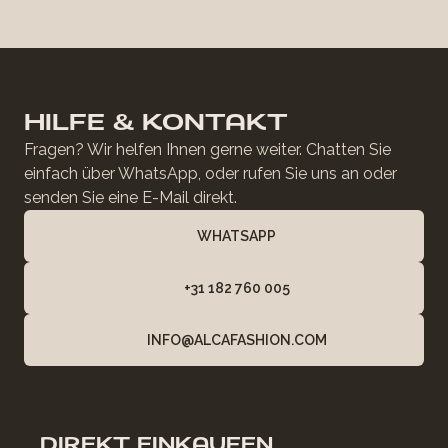
HILFE & KONTAKT
Fragen? Wir helfen Ihnen gerne weiter. Chatten Sie
einfach über WhatsApp, oder rufen Sie uns an oder
senden Sie eine E-Mail direkt.
WHATSAPP
+31 182 760 005
INFO@ALCAFASHION.COM
DIREKT EINKAUFEN