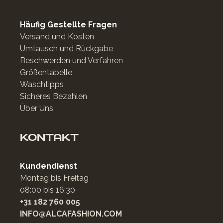
Häufig Gestellte Fragen
Versand und Kosten
Umtausch und Rückgabe
Beschwerden und Verfahren
Größentabelle
Waschtipps
Sicheres Bezahlen
Über Uns
KONTAKT
Kundendienst
Montag bis Freitag
08:00 bis 16:30
+31 182 760 005
INFO@ALCAFASHION.COM