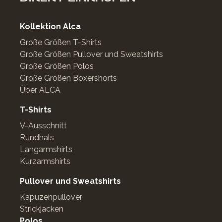
Kollektion Alca
Große Größen T-Shirts
Große Größen Pullover und Sweatshirts
Große Größen Polos
Große Größen Boxershorts
Über ALCA
T-Shirts
V-Ausschnitt
Rundhals
Langarmshirts
Kurzarmshirts
Pullover und Sweatshirts
Kapuzenpullover
Strickjacken
Polos