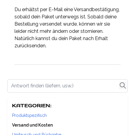
Du erhältst per E-Mail eine Versandbestätigung,
sobald dein Paket unterwegs ist. Sobald deine
Bestellung versendet wurde, können wir sie
leider nicht mehr ändern oder stornieren.
Natürlich kannst du dein Paket nach Erhalt
zurücksenden.
Antwort finden (liefern, usw.)
KATEGORIEN:
Produktspezifisch
Versand und Kosten
Umtausch und Rückgabe