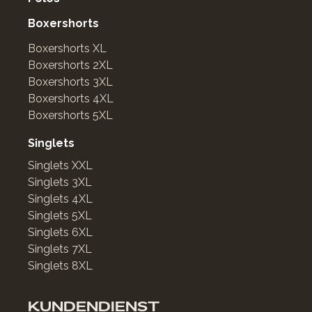
Boxershorts
Boxershorts XL
Boxershorts 2XL
Boxershorts 3XL
Boxershorts 4XL
Boxershorts 5XL
Singlets
Singlets XXL
Singlets 3XL
Singlets 4XL
Singlets 5XL
Singlets 6XL
Singlets 7XL
Singlets 8XL
KUNDENDIENST