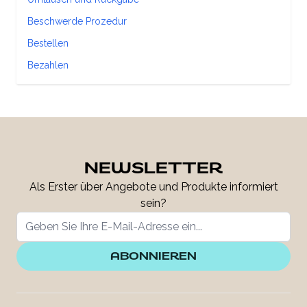
Beschwerde Prozedur
Bestellen
Bezahlen
NEWSLETTER
Als Erster über Angebote und Produkte informiert
sein?
ABONNIEREN