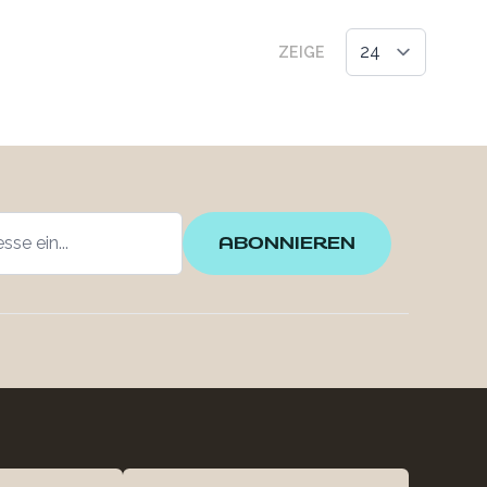
ZEIGE
ABONNIEREN