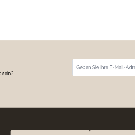
 sein?