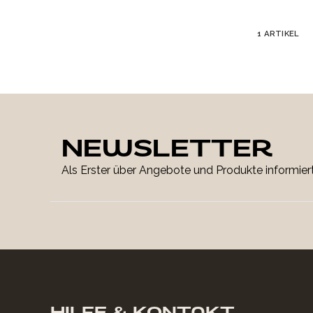
1
ARTIKEL
NEWSLETTER
Als Erster über Angebote und Produkte informiert
HILFE & KONTAKT