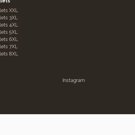
glets
lets XXL
lets 3XL
lets 4XL
lets 5XL
lets 6XL
lets 7XL
lets 8XL
Instagram