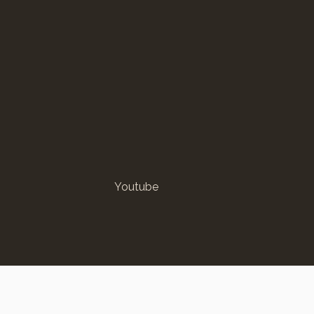
Youtube