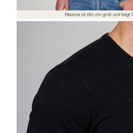
Maurice ist 180 cm groß und trägt