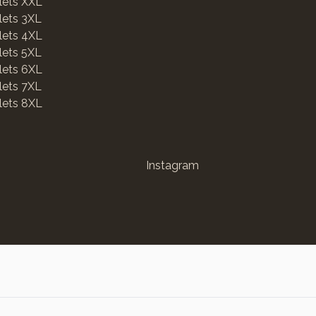
lets XXL
lets 3XL
lets 4XL
lets 5XL
lets 6XL
lets 7XL
lets 8XL
Instagram