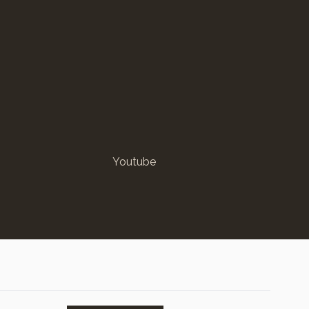
Youtube