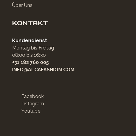
Über Uns
KONTAKT
Kundendienst
Montag bis Freitag
08:00 bis 16:30
+31 182 760 005
INFO@ALCAFASHION.COM
Facebook
Instagram
Youtube