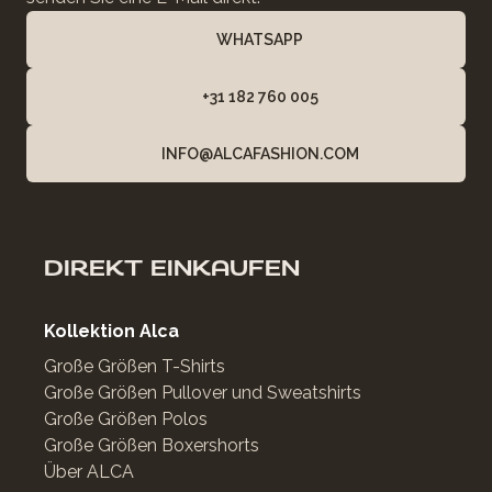
WHATSAPP
+31 182 760 005
INFO@ALCAFASHION.COM
DIREKT EINKAUFEN
Kollektion Alca
Große Größen T-Shirts
Große Größen Pullover und Sweatshirts
Große Größen Polos
Große Größen Boxershorts
Über ALCA