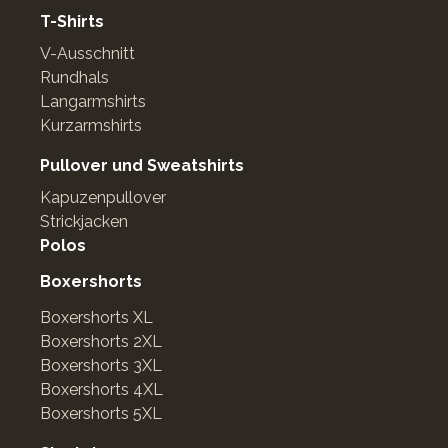
T-Shirts
V-Ausschnitt
Rundhals
Langarmshirts
Kurzarmshirts
Pullover und Sweatshirts
Kapuzenpullover
Strickjacken
Polos
Boxershorts
Boxershorts XL
Boxershorts 2XL
Boxershorts 3XL
Boxershorts 4XL
Boxershorts 5XL