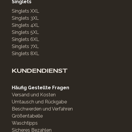
Singlets
Singlets XXL
Singlets 3XL
Singlets 4XL
Singlets 5XL
Singlets 6XL
Singlets 7XL
Singlets 8XL
KUNDENDIENST
Häufig Gestellte Fragen
Versand und Kosten
Umtausch und Rückgabe
Beschwerden und Verfahren
Größentabelle
Waschtipps
Sicheres Bezahlen